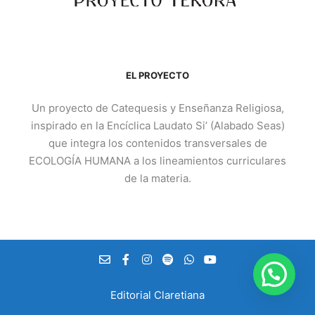
EL PROYECTO
Un proyecto de Catequesis y Enseñanza Religiosa,
inspirado en la Encíclica Laudato Si’ (Alabado Seas)
que integra los contenidos transversales de
ECOLOGÍA HUMANA a los lineamientos curriculares
de la materia.
Editorial Claretiana