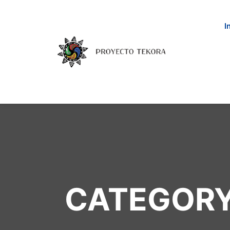
I
CATEGORY