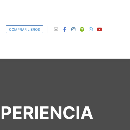
COMPRAR LIBROS
PERIENCIA