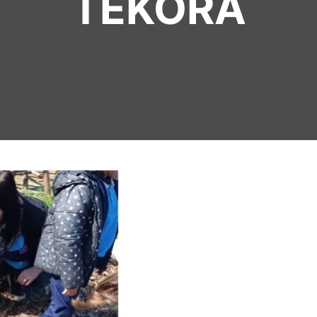
TEKORA