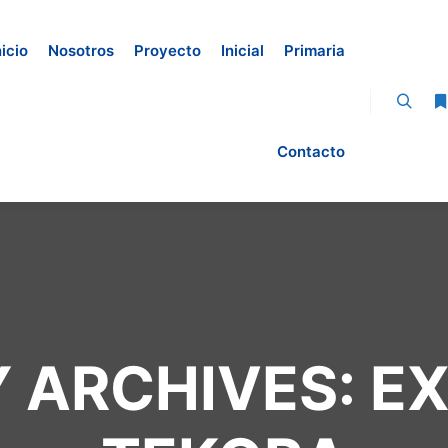
nicio
Nosotros
Proyecto
Inicial
Primaria
Contacto
 ARCHIVES:
EX