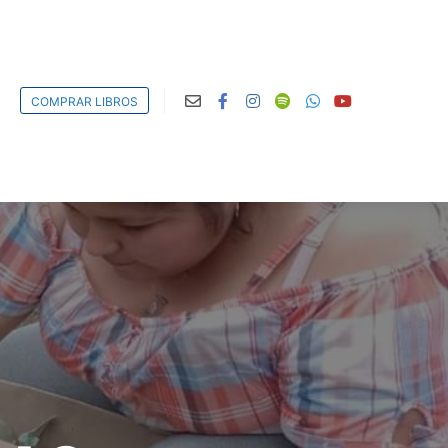
COMPRAR LIBROS