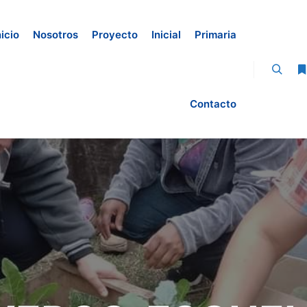
nicio
Nosotros
Proyecto
Inicial
Primaria
Contacto