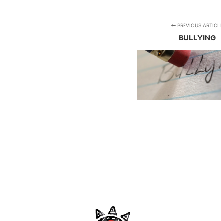
PREVIOUS ARTICL
BULLYING